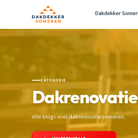
Dakdekker Somer
CATEGORIE
Dakrenovatie
Alle blogs over dakrenovatie someren.