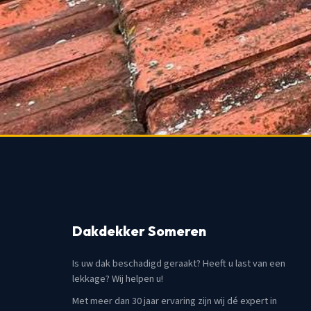
Dakdekker Someren
Is uw dak beschadigd geraakt? Heeft u last van een
lekkage? Wij helpen u!
Met meer dan 30 jaar ervaring zijn wij dé expert in