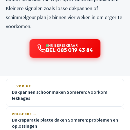
Kleinere signalen zoals losse dakpannen of
schimmelgeur plan je binnen vier weken in om erger te
voorkomen.
NU BEREIKBAAR
BEL 085 019 43 84
← VORIGE
Dakpannen schoonmaken Someren: Voorkom
lekkages
VOLGENDE →
Dakreparatie platte daken Someren: problemen en
oplossingen