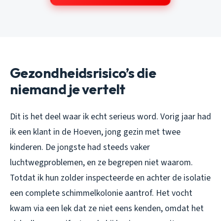
Gezondheidsrisico’s die
niemand je vertelt
Dit is het deel waar ik echt serieus word. Vorig jaar had
ik een klant in de Hoeven, jong gezin met twee
kinderen. De jongste had steeds vaker
luchtwegproblemen, en ze begrepen niet waarom.
Totdat ik hun zolder inspecteerde en achter de isolatie
een complete schimmelkolonie aantrof. Het vocht
kwam via een lek dat ze niet eens kenden, omdat het