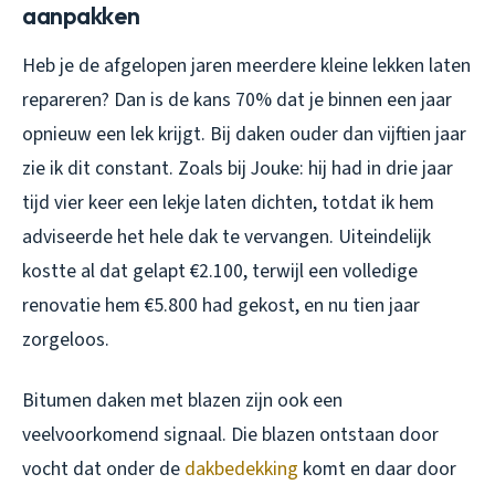
aanpakken
Heb je de afgelopen jaren meerdere kleine lekken laten
repareren? Dan is de kans 70% dat je binnen een jaar
opnieuw een lek krijgt. Bij daken ouder dan vijftien jaar
zie ik dit constant. Zoals bij Jouke: hij had in drie jaar
tijd vier keer een lekje laten dichten, totdat ik hem
adviseerde het hele dak te vervangen. Uiteindelijk
kostte al dat gelapt €2.100, terwijl een volledige
renovatie hem €5.800 had gekost, en nu tien jaar
zorgeloos.
Bitumen daken met blazen zijn ook een
veelvoorkomend signaal. Die blazen ontstaan door
vocht dat onder de
dakbedekking
komt en daar door