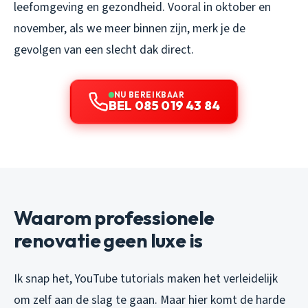
leefomgeving en gezondheid. Vooral in oktober en
november, als we meer binnen zijn, merk je de
gevolgen van een slecht dak direct.
NU BEREIKBAAR
BEL 085 019 43 84
Waarom professionele
renovatie geen luxe is
Ik snap het, YouTube tutorials maken het verleidelijk
om zelf aan de slag te gaan. Maar hier komt de harde