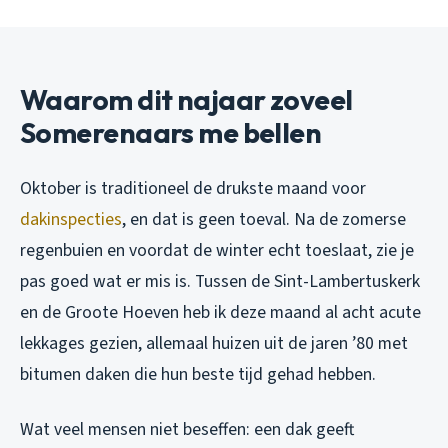
Waarom dit najaar zoveel
Somerenaars me bellen
Oktober is traditioneel de drukste maand voor
dakinspecties
, en dat is geen toeval. Na de zomerse
regenbuien en voordat de winter echt toeslaat, zie je
pas goed wat er mis is. Tussen de Sint-Lambertuskerk
en de Groote Hoeven heb ik deze maand al acht acute
lekkages gezien, allemaal huizen uit de jaren ’80 met
bitumen daken die hun beste tijd gehad hebben.
Wat veel mensen niet beseffen: een dak geeft