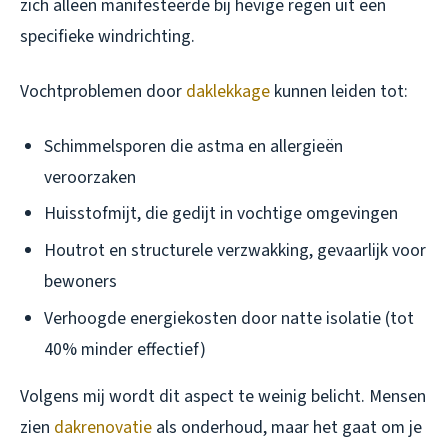
zich alleen manifesteerde bij hevige regen uit een
specifieke windrichting.
Vochtproblemen door
daklekkage
kunnen leiden tot:
Schimmelsporen die astma en allergieën
veroorzaken
Huisstofmijt, die gedijt in vochtige omgevingen
Houtrot en structurele verzwakking, gevaarlijk voor
bewoners
Verhoogde energiekosten door natte isolatie (tot
40% minder effectief)
Volgens mij wordt dit aspect te weinig belicht. Mensen
zien
dakrenovatie
als onderhoud, maar het gaat om je