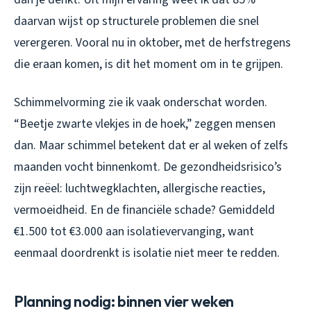
daarvan wijst op structurele problemen die snel
verergeren. Vooral nu in oktober, met de herfstregens
die eraan komen, is dit het moment om in te grijpen.
Schimmelvorming zie ik vaak onderschat worden.
“Beetje zwarte vlekjes in de hoek,” zeggen mensen
dan. Maar schimmel betekent dat er al weken of zelfs
maanden vocht binnenkomt. De gezondheidsrisico’s
zijn reëel: luchtwegklachten, allergische reacties,
vermoeidheid. En de financiële schade? Gemiddeld
€1.500 tot €3.000 aan isolatievervanging, want
eenmaal doordrenkt is isolatie niet meer te redden.
Planning nodig: binnen vier weken