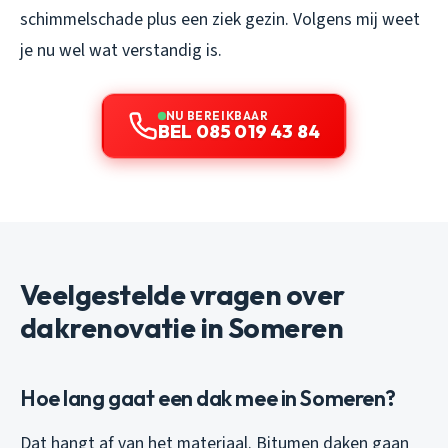
schimmelschade plus een ziek gezin. Volgens mij weet
je nu wel wat verstandig is.
NU BEREIKBAAR
BEL 085 019 43 84
Veelgestelde vragen over
dakrenovatie in Someren
Hoe lang gaat een dak mee in Someren?
Dat hangt af van het materiaal. Bitumen daken gaan