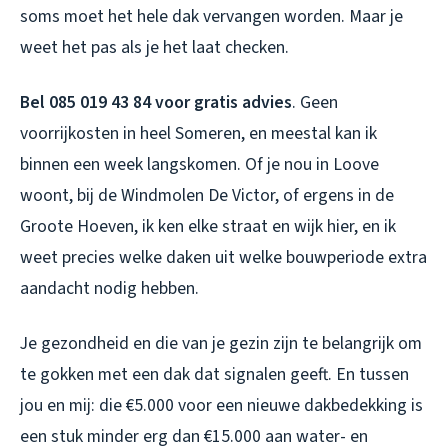
soms moet het hele dak vervangen worden. Maar je
weet het pas als je het laat checken.
Bel 085 019 43 84 voor gratis advies
. Geen
voorrijkosten in heel Someren, en meestal kan ik
binnen een week langskomen. Of je nou in Loove
woont, bij de Windmolen De Victor, of ergens in de
Groote Hoeven, ik ken elke straat en wijk hier, en ik
weet precies welke daken uit welke bouwperiode extra
aandacht nodig hebben.
Je gezondheid en die van je gezin zijn te belangrijk om
te gokken met een dak dat signalen geeft. En tussen
jou en mij: die €5.000 voor een nieuwe dakbedekking is
een stuk minder erg dan €15.000 aan water- en