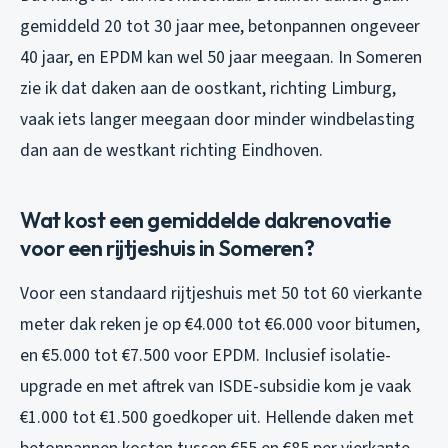
gemiddeld 20 tot 30 jaar mee, betonpannen ongeveer
40 jaar, en EPDM kan wel 50 jaar meegaan. In Someren
zie ik dat daken aan de oostkant, richting Limburg,
vaak iets langer meegaan door minder windbelasting
dan aan de westkant richting Eindhoven.
Wat kost een gemiddelde dakrenovatie
voor een rijtjeshuis in Someren?
Voor een standaard rijtjeshuis met 50 tot 60 vierkante
meter dak reken je op €4.000 tot €6.000 voor bitumen,
en €5.000 tot €7.500 voor EPDM. Inclusief isolatie-
upgrade en met aftrek van ISDE-subsidie kom je vaak
€1.000 tot €1.500 goedkoper uit. Hellende daken met