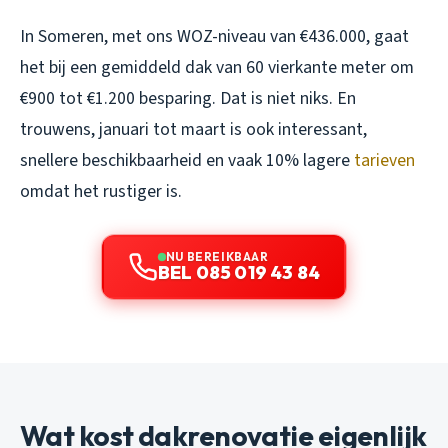
In Someren, met ons WOZ-niveau van €436.000, gaat
het bij een gemiddeld dak van 60 vierkante meter om
€900 tot €1.200 besparing. Dat is niet niks. En
trouwens, januari tot maart is ook interessant,
snellere beschikbaarheid en vaak 10% lagere
tarieven
omdat het rustiger is.
NU BEREIKBAAR
BEL 085 019 43 84
Wat kost dakrenovatie eigenlijk