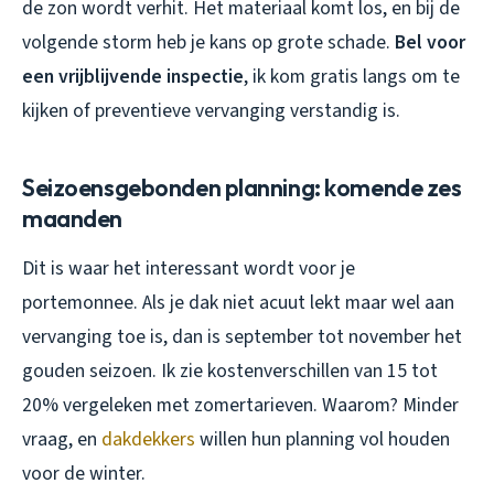
de zon wordt verhit. Het materiaal komt los, en bij de
volgende storm heb je kans op grote schade.
Bel voor
een vrijblijvende inspectie
, ik kom gratis langs om te
kijken of preventieve vervanging verstandig is.
Seizoensgebonden planning: komende zes
maanden
Dit is waar het interessant wordt voor je
portemonnee. Als je dak niet acuut lekt maar wel aan
vervanging toe is, dan is september tot november het
gouden seizoen. Ik zie kostenverschillen van 15 tot
20% vergeleken met zomertarieven. Waarom? Minder
vraag, en
dakdekkers
willen hun planning vol houden
voor de winter.