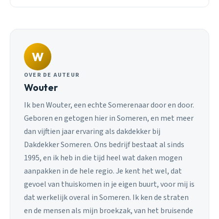
W
OVER DE AUTEUR
Wouter
Ik ben Wouter, een echte Somerenaar door en door.
Geboren en getogen hier in Someren, en met meer
dan vijftien jaar ervaring als dakdekker bij
Dakdekker Someren. Ons bedrijf bestaat al sinds
1995, en ik heb in die tijd heel wat daken mogen
aanpakken in de hele regio. Je kent het wel, dat
gevoel van thuiskomen in je eigen buurt, voor mij is
dat werkelijk overal in Someren. Ik ken de straten
en de mensen als mijn broekzak, van het bruisende