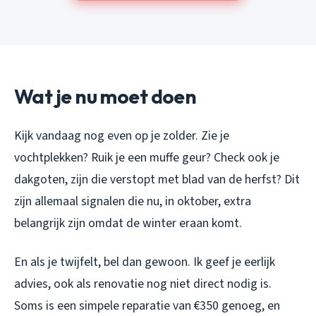
Wat je nu moet doen
Kijk vandaag nog even op je zolder. Zie je
vochtplekken? Ruik je een muffe geur? Check ook je
dakgoten, zijn die verstopt met blad van de herfst? Dit
zijn allemaal signalen die nu, in oktober, extra
belangrijk zijn omdat de winter eraan komt.
En als je twijfelt, bel dan gewoon. Ik geef je eerlijk
advies, ook als renovatie nog niet direct nodig is.
Soms is een simpele reparatie van €350 genoeg, en