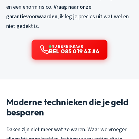
en een enorm risico.
Vraag naar onze
garantievoorwaarden
, ik leg je precies uit wat wel en
niet gedekt is.
NU BEREIKBAAR
BEL 085 019 43 84
Moderne technieken die je geld
besparen
Daken zijn niet meer wat ze waren. Waar we vroeger