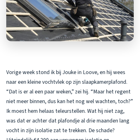
Vorige week stond ik bij Jouke in Loove, en hij wees
naar een kleine vochtvlek op zijn slaapkamerplafond.
“Dat is er al een paar weken,” zei hij. “Maar het regent
niet meer binnen, dus kan het nog wel wachten, toch?”
Ik moest hem helaas teleurstellen. Wat hij niet zag,
was dat er achter dat plafondje al drie maanden lang
vocht in zijn isolatie zat te trekken. De schade?