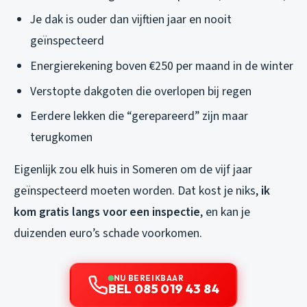
Je dak is ouder dan vijftien jaar en nooit
geïnspecteerd
Energierekening boven €250 per maand in de winter
Verstopte dakgoten die overlopen bij regen
Eerdere lekken die “gerepareerd” zijn maar
terugkomen
Eigenlijk zou elk huis in Someren om de vijf jaar
geïnspecteerd moeten worden. Dat kost je niks,
ik
kom gratis langs voor een inspectie
, en kan je
duizenden euro’s schade voorkomen.
NU BEREIKBAAR
BEL 085 019 43 84