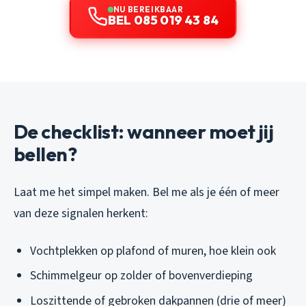
NU BEREIKBAAR
BEL 085 019 43 84
De checklist: wanneer moet jij
bellen?
Laat me het simpel maken. Bel me als je één of meer
van deze signalen herkent:
Vochtplekken op plafond of muren, hoe klein ook
Schimmelgeur op zolder of bovenverdieping
Loszittende of gebroken dakpannen (drie of meer)