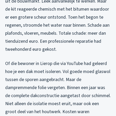
uit de bouwmarkt. Leek aanvankelijk te werken. Maar
de kit reageerde chemisch met het bitumen waardoor
er een grotere scheur ontstond. Toen het begon te
regenen, stroomde het water naar binnen. Schade aan
plafonds, vloeren, meubels. Totale schade: meer dan
tienduizend euro. Een professionele reparatie had
tweehonderd euro gekost.
Of die bewoner in Lierop die via YouTube had geleerd
hoe je een dak moet isoleren. Vol goede moed glaswol
tussen de sporen aangebracht. Maar de
dampremmende folie vergeten. Binnen een jaar was
de complete dakconstructie aangetast door schimmel.
Niet alleen de isolatie moest eruit, maar ook een
groot deel van het houtwerk. Kosten waren