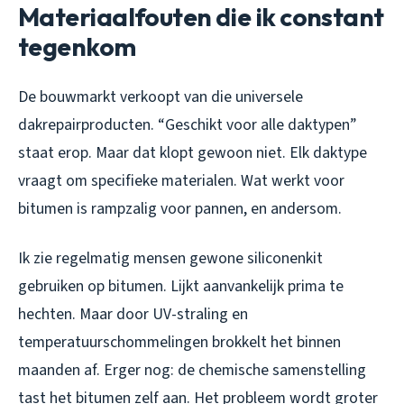
Materiaalfouten die ik constant
tegenkom
De bouwmarkt verkoopt van die universele
dakrepairproducten. “Geschikt voor alle daktypen”
staat erop. Maar dat klopt gewoon niet. Elk daktype
vraagt om specifieke materialen. Wat werkt voor
bitumen is rampzalig voor pannen, en andersom.
Ik zie regelmatig mensen gewone siliconenkit
gebruiken op bitumen. Lijkt aanvankelijk prima te
hechten. Maar door UV-straling en
temperatuurschommelingen brokkelt het binnen
maanden af. Erger nog: de chemische samenstelling
tast het bitumen zelf aan. Het probleem wordt groter