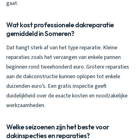
gaat.
Wat kost professionele dakreparatie
gemiddeld in Someren?
Dat hangt sterk af van het type reparatie. Kleine
reparaties zoals het vervangen van enkele pannen
beginnen rond tweehonderd euro. Grotere reparaties
aan de dakconstructie kunnen oplopen tot enkele
duizenden euro’s. Een gratis inspectie geeft
duidelijkheid over de exacte kosten en noodzakelijke
werkzaamheden.
Welke seizoenen zijn het beste voor
dakinspecties en reparaties?