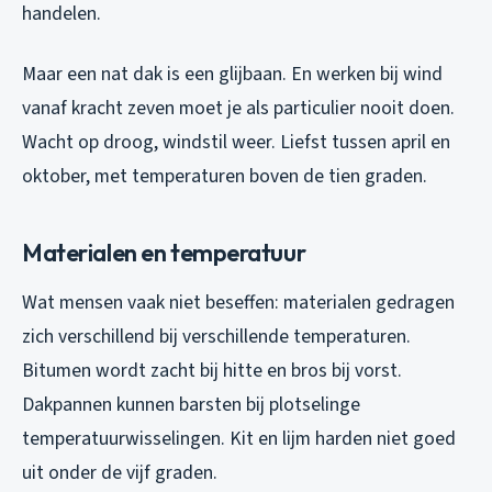
handelen.
Maar een nat dak is een glijbaan. En werken bij wind
vanaf kracht zeven moet je als particulier nooit doen.
Wacht op droog, windstil weer. Liefst tussen april en
oktober, met temperaturen boven de tien graden.
Materialen en temperatuur
Wat mensen vaak niet beseffen: materialen gedragen
zich verschillend bij verschillende temperaturen.
Bitumen wordt zacht bij hitte en bros bij vorst.
Dakpannen kunnen barsten bij plotselinge
temperatuurwisselingen. Kit en lijm harden niet goed
uit onder de vijf graden.