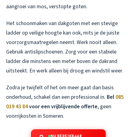
aangroei van mos, verstopte goten.
Het schoonmaken van dakgoten met een stevige
ladder op veilige hoogte kan ook, mits je de juiste
voorzorgsmaatregelen neemt. Werk nooit alleen.
Gebruik antislipschoenen. Zorg voor een stabiele
ladder die minstens een meter boven de dakrand
uitsteekt. En werk alleen bij droog en windstil weer.
Zodra je twijfelt of het om meer gaat dan basis
onderhoud, schakel dan een professional in.
Bel
085
019 43 84
voor een vrijblijvende offerte
, geen
voorrijkosten in Someren.
NU BEREIKBAAR