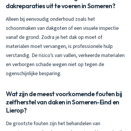
dakreparaties uit te voeren in Someren?
Alleen bij eenvoudig onderhoud zoals het
schoonmaken van dakgoten of een visuele inspectie
vanaf de grond. Zodra je het dak op moet of
materialen moet vervangen, is professionele hulp
verstandig. De risico’s van vallen, verkeerde materialen
en verborgen schade wegen niet op tegen de
ogenschijnlijke besparing.
Wat zijn de meest voorkomende fouten bij
zelfherstel van daken in Someren-Eind en
Lierop?
De grootste fouten zijn het behandelen van