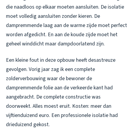
die naadloos op elkaar moeten aansluiten. De isolatie
moet volledig aansluiten zonder kieren. De
dampremmende laag aan de warme zijde moet perfect
worden afgedicht. En aan de koude zijde moet het
geheel winddicht maar dampdoorlatend zijn.
Een kleine fout in deze opbouw heeft desastreuze
gevolgen. Vorig jaar zag ik een complete
zolderverbouwing waar de bewoner de
dampremmende folie aan de verkeerde kant had
aangebracht. De complete constructie was
doorweekt. Alles moest eruit. Kosten: meer dan
vijftienduizend euro. Een professionele isolatie had
drieduizend gekost.