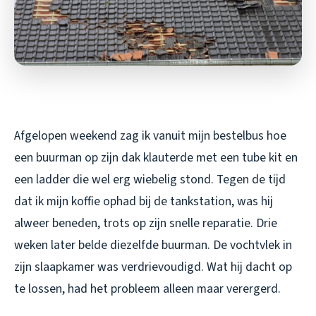
Afgelopen weekend zag ik vanuit mijn bestelbus hoe
een buurman op zijn dak klauterde met een tube kit en
een ladder die wel erg wiebelig stond. Tegen de tijd
dat ik mijn koffie ophad bij de tankstation, was hij
alweer beneden, trots op zijn snelle reparatie. Drie
weken later belde diezelfde buurman. De vochtvlek in
zijn slaapkamer was verdrievoudigd. Wat hij dacht op
te lossen, had het probleem alleen maar verergerd.