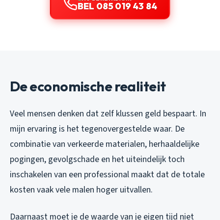
BEL 085 019 43 84
De economische realiteit
Veel mensen denken dat zelf klussen geld bespaart. In
mijn ervaring is het tegenovergestelde waar. De
combinatie van verkeerde materialen, herhaaldelijke
pogingen, gevolgschade en het uiteindelijk toch
inschakelen van een professional maakt dat de totale
kosten vaak vele malen hoger uitvallen.
Daarnaast moet je de waarde van je eigen tijd niet