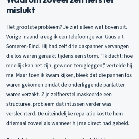
mislukt
Het grootste probleem? Je ziet alleen wat boven zit.
Vorige maand kreeg ik een telefoontje van Guus uit
Someren-Eind. Hij had zelf drie dakpannen vervangen
die los waren geraakt tijdens een storm. “Ik dacht: hoe
moeilijk kan het zijn, gewoon terugleggen,” vertelde hij
me. Maar toen ik kwam kijken, bleek dat die pannen los
waren gekomen omdat de onderliggende panlatten
waren verzakt. Zijn zelfherstel maskeerde een
structureel probleem dat intussen verder was
verslechterd. De uiteindelijke reparatie kostte hem
driemaal zoveel als wanneer hij me direct had gebeld.