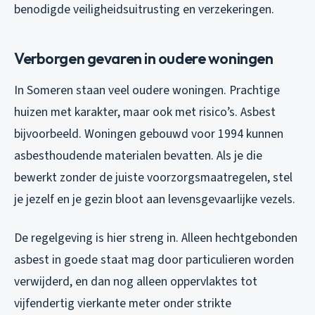
benodigde veiligheidsuitrusting en verzekeringen.
Verborgen gevaren in oudere woningen
In Someren staan veel oudere woningen. Prachtige
huizen met karakter, maar ook met risico’s. Asbest
bijvoorbeeld. Woningen gebouwd voor 1994 kunnen
asbesthoudende materialen bevatten. Als je die
bewerkt zonder de juiste voorzorgsmaatregelen, stel
je jezelf en je gezin bloot aan levensgevaarlijke vezels.
De regelgeving is hier streng in. Alleen hechtgebonden
asbest in goede staat mag door particulieren worden
verwijderd, en dan nog alleen oppervlaktes tot
vijfendertig vierkante meter onder strikte