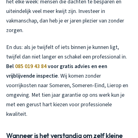
het elke week: mensen die dachten te besparen en
uiteindelijk veel meer kwijt zijn. Investeer in
vakmanschap, dan heb je er jaren plezier van zonder
zorgen.
En dus: als je twijfelt of iets binnen je kunnen ligt,
twijfel dan niet langer en schakel een professional in.
Bel
085 019 43 84
voor gratis advies en een
vrijblijvende inspectie
. Wij komen zonder
voorrijkosten naar Someren, Someren-Eind, Lierop en
omgeving. Met tien jaar garantie op ons werk kun je
met een gerust hart kiezen voor professionele
kwaliteit.
Wanneer is het verstandig om zelf kleine