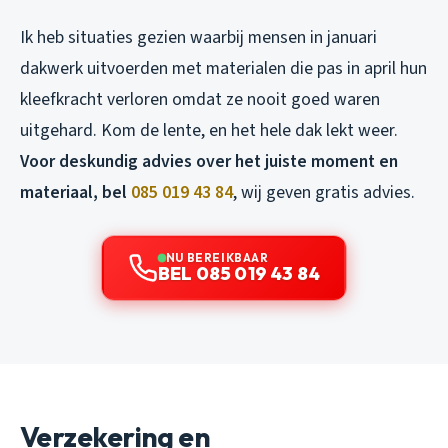
Ik heb situaties gezien waarbij mensen in januari
dakwerk uitvoerden met materialen die pas in april hun
kleefkracht verloren omdat ze nooit goed waren
uitgehard. Kom de lente, en het hele dak lekt weer.
Voor deskundig advies over het juiste moment en
materiaal, bel
085 019 43 84
, wij geven gratis advies.
NU BEREIKBAAR
BEL 085 019 43 84
Verzekering en