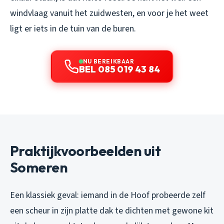
windvlaag vanuit het zuidwesten, en voor je het weet
ligt er iets in de tuin van de buren.
NU BEREIKBAAR
BEL 085 019 43 84
Praktijkvoorbeelden uit
Someren
Een klassiek geval: iemand in de Hoof probeerde zelf
een scheur in zijn platte dak te dichten met gewone kit