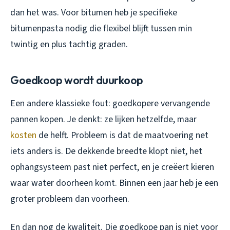
dan het was. Voor bitumen heb je specifieke
bitumenpasta nodig die flexibel blijft tussen min
twintig en plus tachtig graden.
Goedkoop wordt duurkoop
Een andere klassieke fout: goedkopere vervangende
pannen kopen. Je denkt: ze lijken hetzelfde, maar
kosten
de helft. Probleem is dat de maatvoering net
iets anders is. De dekkende breedte klopt niet, het
ophangsysteem past niet perfect, en je creëert kieren
waar water doorheen komt. Binnen een jaar heb je een
groter probleem dan voorheen.
En dan nog de kwaliteit. Die goedkope pan is niet voor