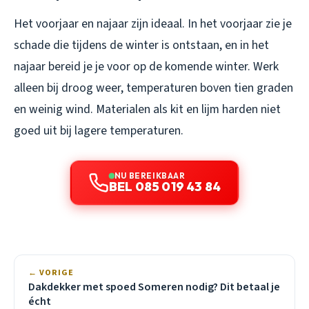
Het voorjaar en najaar zijn ideaal. In het voorjaar zie je
schade die tijdens de winter is ontstaan, en in het
najaar bereid je je voor op de komende winter. Werk
alleen bij droog weer, temperaturen boven tien graden
en weinig wind. Materialen als kit en lijm harden niet
goed uit bij lagere temperaturen.
NU BEREIKBAAR
BEL 085 019 43 84
← VORIGE
Dakdekker met spoed Someren nodig? Dit betaal je
écht