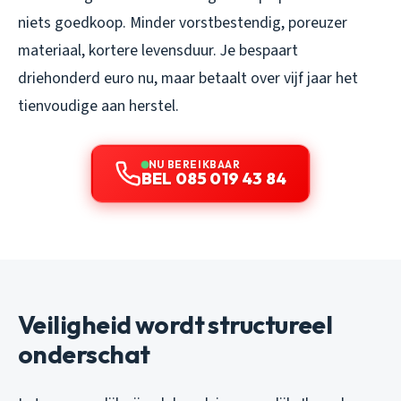
niets goedkoop. Minder vorstbestendig, poreuzer
materiaal, kortere levensduur. Je bespaart
driehonderd euro nu, maar betaalt over vijf jaar het
tienvoudige aan herstel.
NU BEREIKBAAR
BEL 085 019 43 84
Veiligheid wordt structureel
onderschat