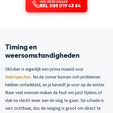
NU BEREIKBAAR
BEL 085 019 43 84
Timing en
weersomstandigheden
Oktober is eigenlijk een prima maand voor
dakinspecties
. Na de zomer kunnen zich problemen
hebben ontwikkeld, en je bereidt je voor op de winter.
Maar veel mensen maken de fout om juist tijdens of
vlak na slecht weer aan de slag te gaan. De schade is
vers zichtbaar, dus de neiging is groot om direct te