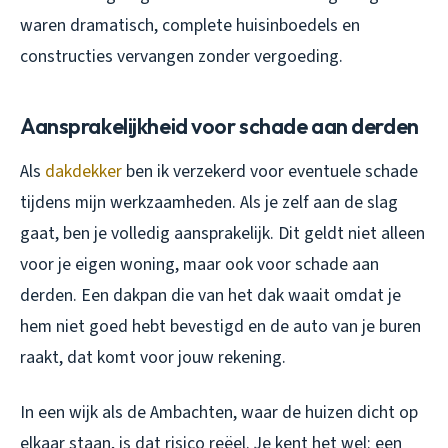
waren dramatisch, complete huisinboedels en
constructies vervangen zonder vergoeding.
Aansprakelijkheid voor schade aan derden
Als
dakdekker
ben ik verzekerd voor eventuele schade
tijdens mijn werkzaamheden. Als je zelf aan de slag
gaat, ben je volledig aansprakelijk. Dit geldt niet alleen
voor je eigen woning, maar ook voor schade aan
derden. Een dakpan die van het dak waait omdat je
hem niet goed hebt bevestigd en de auto van je buren
raakt, dat komt voor jouw rekening.
In een wijk als de Ambachten, waar de huizen dicht op
elkaar staan, is dat risico reëel. Je kent het wel: een