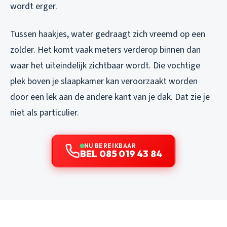
wordt erger.
Tussen haakjes, water gedraagt zich vreemd op een
zolder. Het komt vaak meters verderop binnen dan
waar het uiteindelijk zichtbaar wordt. Die vochtige
plek boven je slaapkamer kan veroorzaakt worden
door een lek aan de andere kant van je dak. Dat zie je
niet als particulier.
NU BEREIKBAAR
BEL 085 019 43 84