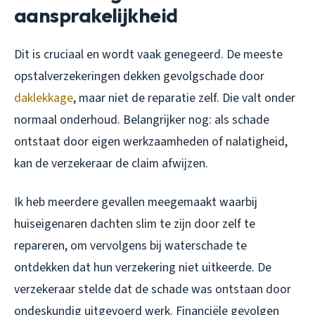
aansprakelijkheid
Dit is cruciaal en wordt vaak genegeerd. De meeste
opstalverzekeringen dekken gevolgschade door
daklekkage
, maar niet de reparatie zelf. Die valt onder
normaal onderhoud. Belangrijker nog: als schade
ontstaat door eigen werkzaamheden of nalatigheid,
kan de verzekeraar de claim afwijzen.
Ik heb meerdere gevallen meegemaakt waarbij
huiseigenaren dachten slim te zijn door zelf te
repareren, om vervolgens bij waterschade te
ontdekken dat hun verzekering niet uitkeerde. De
verzekeraar stelde dat de schade was ontstaan door
ondeskundig uitgevoerd werk. Financiële gevolgen