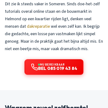
Dit zie ik steeds vaker in Someren. Sinds doe-het-zelf
tutorials overal online staan en de bouwmarkt in
Helmond op een kwartier rijden ligt, denken veel
mensen dat
dakreparatie
wel even zelf kan. Ik begrijp
die gedachte, een losse pan vastmaken lijkt simpel
genoeg. Maar in de praktijk gaat het bijna altijd mis. En
niet een beetje mis, maar vaak dramatisch mis.
NU BEREIKBAAR
BEL 085 019 43 84
Waarom zoveel zelfherstel