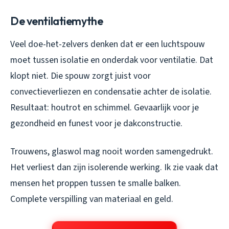
De ventilatiemythe
Veel doe-het-zelvers denken dat er een luchtspouw
moet tussen isolatie en onderdak voor ventilatie. Dat
klopt niet. Die spouw zorgt juist voor
convectieverliezen en condensatie achter de isolatie.
Resultaat: houtrot en schimmel. Gevaarlijk voor je
gezondheid en funest voor je dakconstructie.
Trouwens, glaswol mag nooit worden samengedrukt.
Het verliest dan zijn isolerende werking. Ik zie vaak dat
mensen het proppen tussen te smalle balken.
Complete verspilling van materiaal en geld.