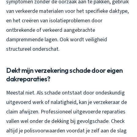
symptomen zonder de oorzaak aan te pakken, gebruik
van verkeerde materialen voor het specifieke daktype,
en het creëren van isolatieproblemen door
ontbrekende of verkeerd aangebrachte
dampremmende lagen. Ook wordt veiligheid
structureel onderschat.
Dekt mijn verzekering schade door eigen
dakreparaties?
Meestal niet. Als schade ontstaat door ondeskundig
uitgevoerd werk of nalatigheid, kan je verzekeraar de
claim afwijzen. Professioneel uitgevoerde reparaties
vallen wel onder de dekking bij gevolgschade. Check
altijd je polisvoorwaarden voordat je zelf aan de slag