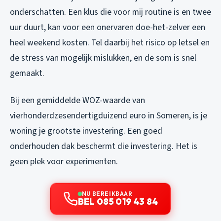
onderschatten. Een klus die voor mij routine is en twee
uur duurt, kan voor een onervaren doe-het-zelver een
heel weekend kosten. Tel daarbij het risico op letsel en
de stress van mogelijk mislukken, en de som is snel
gemaakt.
Bij een gemiddelde WOZ-waarde van
vierhonderdzesendertigduizend euro in Someren, is je
woning je grootste investering. Een goed
onderhouden dak beschermt die investering. Het is
geen plek voor experimenten.
NU BEREIKBAAR
BEL 085 019 43 84