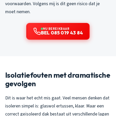
voorwaarden. Volgens mij is dit geen risico dat je
moet nemen.
NU BEREIKBAAR
BEL 085 019 43 84
Isolatiefouten met dramatische
gevolgen
Dit is waar het echt mis gaat. Veel mensen denken dat
isoleren simpel is: glaswol ertussen, klaar. Maar een
correct geïsoleerd dak bestaat uit verschillende lagen