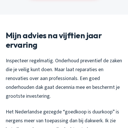
Mijn advies na vijftien jaar
ervaring
Inspecteer regelmatig. Onderhoud preventief de zaken
die je veilig kunt doen. Maar laat reparaties en
renovaties over aan professionals. Een goed
onderhouden dak gaat decennia mee en beschermt je
grootste investering.
Het Nederlandse gezegde “goedkoop is duurkoop” is
nergens meer van toepassing dan bij dakwerk. Ik zie