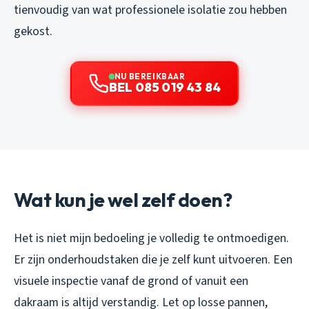
tienvoudig van wat professionele isolatie zou hebben
gekost.
NU BEREIKBAAR
BEL 085 019 43 84
Wat kun je wel zelf doen?
Het is niet mijn bedoeling je volledig te ontmoedigen.
Er zijn onderhoudstaken die je zelf kunt uitvoeren. Een
visuele inspectie vanaf de grond of vanuit een
dakraam is altijd verstandig. Let op losse pannen,