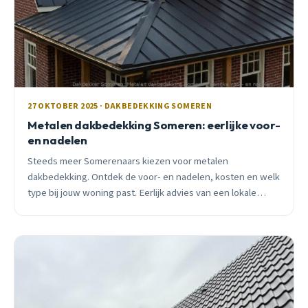
27 OKTOBER 2025 · DAKBEDEKKING SOMEREN
Metalen dakbedekking Someren: eerlijke voor-
en nadelen
Steeds meer Somerenaars kiezen voor metalen
dakbedekking. Ontdek de voor- en nadelen, kosten en welk
type bij jouw woning past. Eerlijk advies van een lokale
specialist.