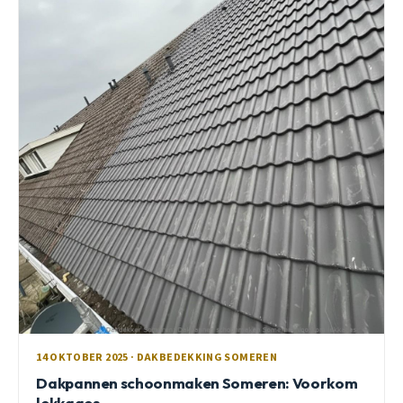
14 OKTOBER 2025 · DAKBEDEKKING SOMEREN
Dakpannen schoonmaken Someren: Voorkom
lekkages