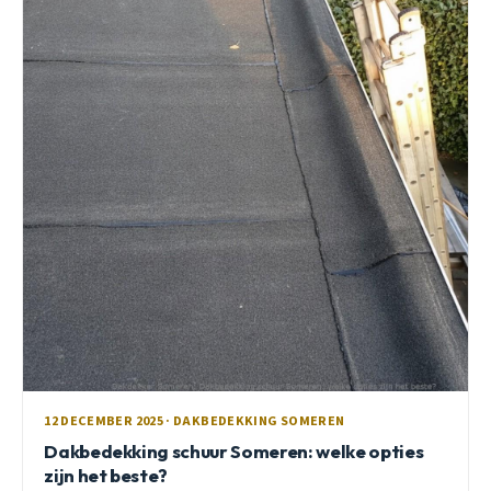
12 DECEMBER 2025 · DAKBEDEKKING SOMEREN
Dakbedekking schuur Someren: welke opties
zijn het beste?