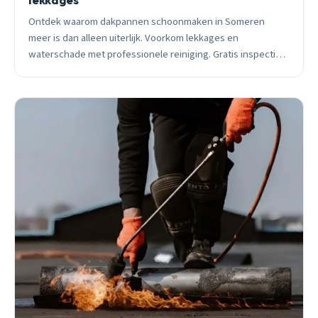
Ontdek waarom dakpannen schoonmaken in Someren
meer is dan alleen uiterlijk. Voorkom lekkages en
waterschade met professionele reiniging. Gratis inspectie
en eerlijk advies van lokale vakmannen.