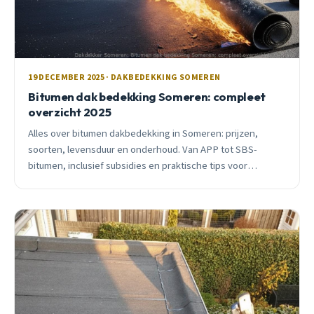
19 DECEMBER 2025 · DAKBEDEKKING SOMEREN
Bitumen dak bedekking Someren: compleet
overzicht 2025
Alles over bitumen dakbedekking in Someren: prijzen,
soorten, levensduur en onderhoud. Van APP tot SBS-
bitumen, inclusief subsidies en praktische tips voor
huiseigenaren.