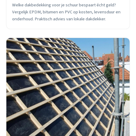
Welke dakbedekking voor je schuur bespaart écht geld?
Vergelijk EPDM, bitumen en PVC op kosten, levensduur en
onderhoud. Praktisch advies van lokale dakdekker.