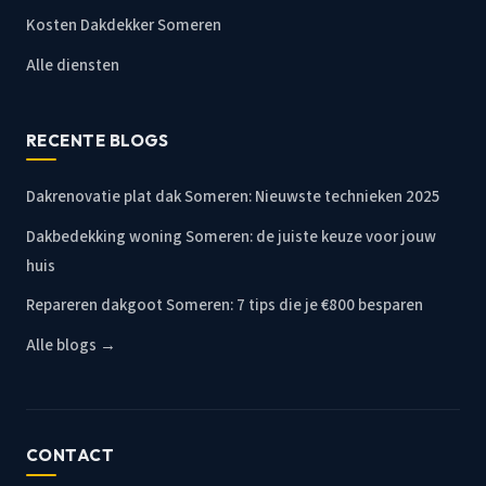
Kosten Dakdekker Someren
Alle diensten
RECENTE BLOGS
Dakrenovatie plat dak Someren: Nieuwste technieken 2025
Dakbedekking woning Someren: de juiste keuze voor jouw
huis
Repareren dakgoot Someren: 7 tips die je €800 besparen
Alle blogs →
CONTACT