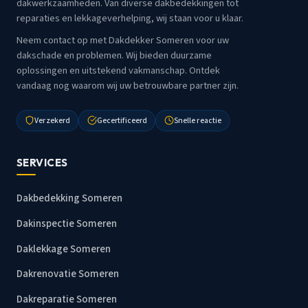
dakwerkzaamheden. Van diverse dakbedekkingen tot
reparaties en lekkageverhelping, wij staan voor u klaar.
Neem contact op met Dakdekker Someren voor uw
dakschade en problemen. Wij bieden duurzame
oplossingen en uitstekend vakmanschap. Ontdek
vandaag nog waarom wij uw betrouwbare partner zijn.
Verzekerd
Gecertificeerd
Snelle reactie
SERVICES
Dakbedekking Someren
Dakinspectie Someren
Daklekkage Someren
Dakrenovatie Someren
Dakreparatie Someren