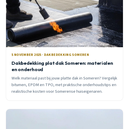
5 NOVEMBER 2025 · DAKBEDEKKING SOMEREN
Dakbedekking plat dak Someren: materialen
en onderhoud
Welk materiaal past bij jouw platte dak in Someren? Vergelijk
bitumen, EPDM en TPO, met praktische onderhoudstips en
realistische kosten voor Somerense huiseigenaren.