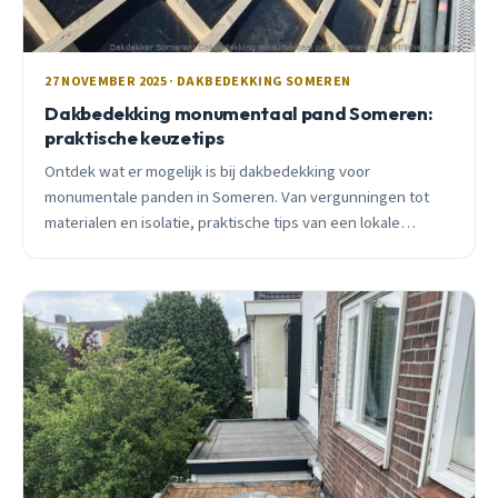
27 NOVEMBER 2025 · DAKBEDEKKING SOMEREN
Dakbedekking monumentaal pand Someren:
praktische keuzetips
Ontdek wat er mogelijk is bij dakbedekking voor
monumentale panden in Someren. Van vergunningen tot
materialen en isolatie, praktische tips van een lokale
specialist.