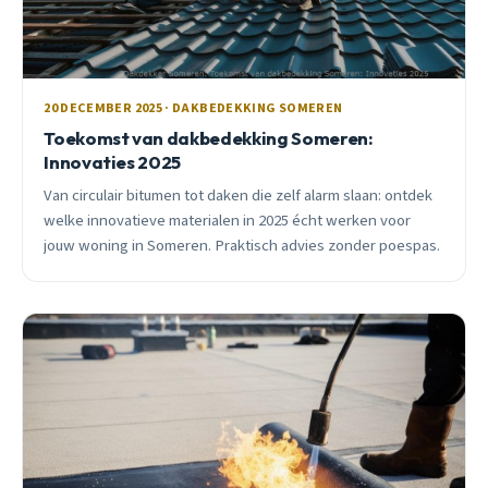
20 DECEMBER 2025 · DAKBEDEKKING SOMEREN
Toekomst van dakbedekking Someren:
Innovaties 2025
Van circulair bitumen tot daken die zelf alarm slaan: ontdek
welke innovatieve materialen in 2025 écht werken voor
jouw woning in Someren. Praktisch advies zonder poespas.