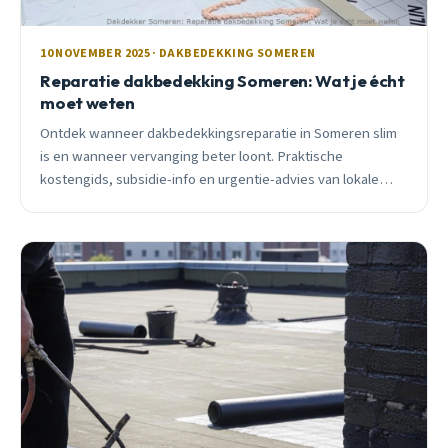
10 NOVEMBER 2025 · DAKBEDEKKING SOMEREN
Reparatie dakbedekking Someren: Wat je écht
moet weten
Ontdek wanneer dakbedekkingsreparatie in Someren slim
is en wanneer vervanging beter loont. Praktische
kostengids, subsidie-info en urgentie-advies van lokale
vakman.