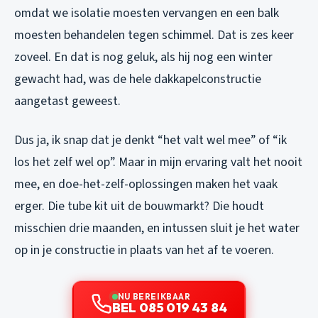
omdat we isolatie moesten vervangen en een balk
moesten behandelen tegen schimmel. Dat is zes keer
zoveel. En dat is nog geluk, als hij nog een winter
gewacht had, was de hele dakkapelconstructie
aangetast geweest.
Dus ja, ik snap dat je denkt “het valt wel mee” of “ik
los het zelf wel op”. Maar in mijn ervaring valt het nooit
mee, en doe-het-zelf-oplossingen maken het vaak
erger. Die tube kit uit de bouwmarkt? Die houdt
misschien drie maanden, en intussen sluit je het water
op in je constructie in plaats van het af te voeren.
NU BEREIKBAAR
BEL 085 019 43 84