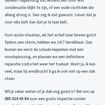
Gebeurt regelmatig dat iemand belt voor wat
condensatie blijkt te zijn, of een oude vochtvlek die
allang droog is. Dan zeg ik dat gewoon. Liever dat je
voor niks belt dan dat je te laat belt.
Voor acute situaties, als het actief naar binnen gutst
tijdens een storm, hebben we 24/7 bereikbaar. Dan
komen we eerst de schade beperken met een
noodoplossing, en plannen we een definitieve
reparatie zodra het weer het toelaat. Want ja, ik kan
veel, maar bij windkracht 8 ga ik ook niet op een dak
staan.
Wil je zeker weten of je dak nog goed is? Bel ons op
085 019 43 84
voor een gratis inspectie zonder