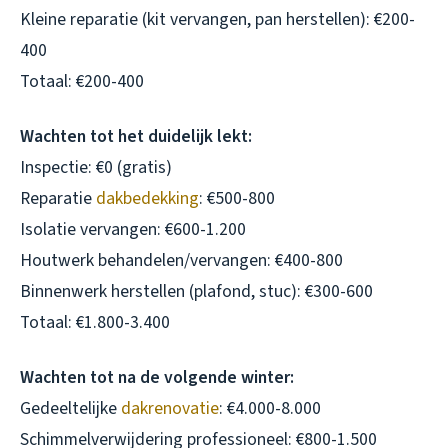
Kleine reparatie (kit vervangen, pan herstellen): €200-
400
Totaal: €200-400
Wachten tot het duidelijk lekt:
Inspectie: €0 (gratis)
Reparatie
dakbedekking
: €500-800
Isolatie vervangen: €600-1.200
Houtwerk behandelen/vervangen: €400-800
Binnenwerk herstellen (plafond, stuc): €300-600
Totaal: €1.800-3.400
Wachten tot na de volgende winter:
Gedeeltelijke
dakrenovatie
: €4.000-8.000
Schimmelverwijdering professioneel: €800-1.500