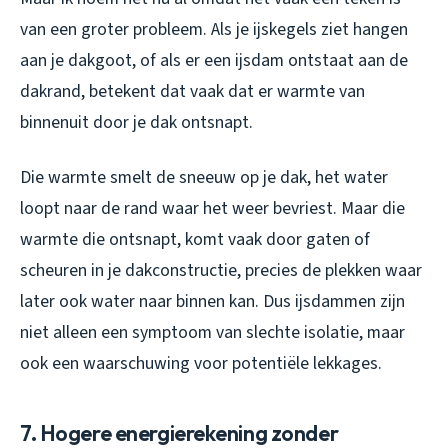
van een groter probleem. Als je ijskegels ziet hangen
aan je dakgoot, of als er een ijsdam ontstaat aan de
dakrand, betekent dat vaak dat er warmte van
binnenuit door je dak ontsnapt.
Die warmte smelt de sneeuw op je dak, het water
loopt naar de rand waar het weer bevriest. Maar die
warmte die ontsnapt, komt vaak door gaten of
scheuren in je dakconstructie, precies de plekken waar
later ook water naar binnen kan. Dus ijsdammen zijn
niet alleen een symptoom van slechte isolatie, maar
ook een waarschuwing voor potentiële lekkages.
7. Hogere energierekening zonder