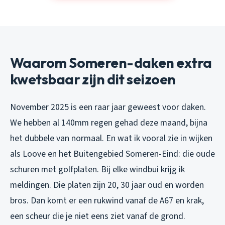
Waarom Someren-daken extra
kwetsbaar zijn dit seizoen
November 2025 is een raar jaar geweest voor daken.
We hebben al 140mm regen gehad deze maand, bijna
het dubbele van normaal. En wat ik vooral zie in wijken
als Loove en het Buitengebied Someren-Eind: die oude
schuren met golfplaten. Bij elke windbui krijg ik
meldingen. Die platen zijn 20, 30 jaar oud en worden
bros. Dan komt er een rukwind vanaf de A67 en krak,
een scheur die je niet eens ziet vanaf de grond.