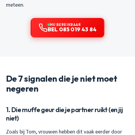
meteen.
NU BEREIKBAAR
BEL 085 019 43 84
De 7 signalen die je niet moet
negeren
1. Die muffe geur die je partner ruikt (en jij
niet)
Zoals bij Tom, vrouwen hebben dit vaak eerder door