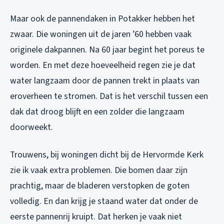
Maar ook de pannendaken in Potakker hebben het
zwaar. Die woningen uit de jaren ’60 hebben vaak
originele dakpannen. Na 60 jaar begint het poreus te
worden. En met deze hoeveelheid regen zie je dat
water langzaam door de pannen trekt in plaats van
eroverheen te stromen. Dat is het verschil tussen een
dak dat droog blijft en een zolder die langzaam
doorweekt.
Trouwens, bij woningen dicht bij de Hervormde Kerk
zie ik vaak extra problemen. Die bomen daar zijn
prachtig, maar de bladeren verstopken de goten
volledig. En dan krijg je staand water dat onder de
eerste pannenrij kruipt. Dat herken je vaak niet