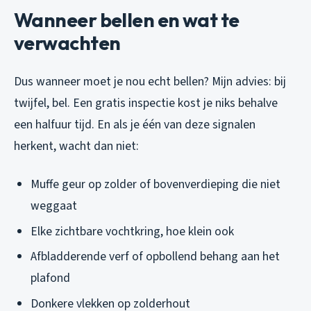
Wanneer bellen en wat te
verwachten
Dus wanneer moet je nou echt bellen? Mijn advies: bij
twijfel, bel. Een gratis inspectie kost je niks behalve
een halfuur tijd. En als je één van deze signalen
herkent, wacht dan niet:
Muffe geur op zolder of bovenverdieping die niet
weggaat
Elke zichtbare vochtkring, hoe klein ook
Afbladderende verf of opbollend behang aan het
plafond
Donkere vlekken op zolderhout