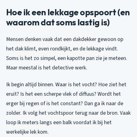
Hoe ik een lekkage opspoort (en
waarom dat soms lastig is)
Mensen denken vaak dat een dakdekker gewoon op
het dak klimt, even rondkijkt, en de lekkage vindt.
Soms is het zo simpel, een kapotte pan zie je meteen.
Maar meestal is het detective werk.
Ik begin altijd binnen. Waar is het vocht? Hoe ziet het
eruit? Is het een scherpe vlek of diffuus? Wordt het
erger bij regen of is het constant? Dan ga ik naar de
zolder. Ik volg het vochtspoor terug naar de bron. Vaak
loop ik meters langs een balk voordat ik bij het
werkelijke lek kom.