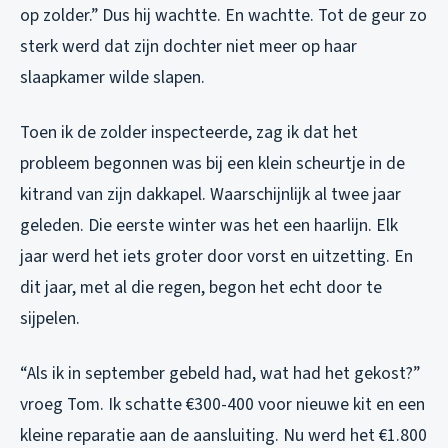
op zolder.” Dus hij wachtte. En wachtte. Tot de geur zo
sterk werd dat zijn dochter niet meer op haar
slaapkamer wilde slapen.
Toen ik de zolder inspecteerde, zag ik dat het
probleem begonnen was bij een klein scheurtje in de
kitrand van zijn dakkapel. Waarschijnlijk al twee jaar
geleden. Die eerste winter was het een haarlijn. Elk
jaar werd het iets groter door vorst en uitzetting. En
dit jaar, met al die regen, begon het echt door te
sijpelen.
“Als ik in september gebeld had, wat had het gekost?”
vroeg Tom. Ik schatte €300-400 voor nieuwe kit en een
kleine reparatie aan de aansluiting. Nu werd het €1.800