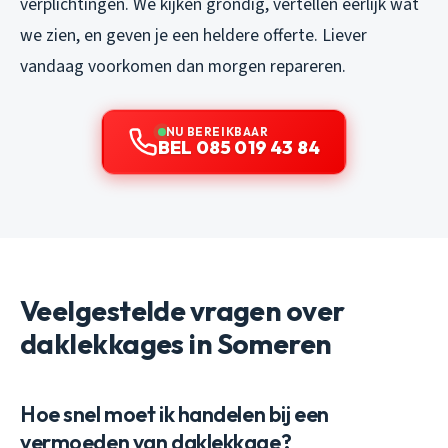
verplichtingen. We kijken grondig, vertellen eerlijk wat
we zien, en geven je een heldere offerte. Liever
vandaag voorkomen dan morgen repareren.
NU BEREIKBAAR
BEL 085 019 43 84
Veelgestelde vragen over
daklekkages in Someren
Hoe snel moet ik handelen bij een
vermoeden van daklekkage?