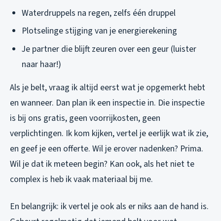
Waterdruppels na regen, zelfs één druppel
Plotselinge stijging van je energierekening
Je partner die blijft zeuren over een geur (luister
naar haar!)
Als je belt, vraag ik altijd eerst wat je opgemerkt hebt
en wanneer. Dan plan ik een inspectie in. Die inspectie
is bij ons gratis, geen voorrijkosten, geen
verplichtingen. Ik kom kijken, vertel je eerlijk wat ik zie,
en geef je een offerte. Wil je erover nadenken? Prima.
Wil je dat ik meteen begin? Kan ook, als het niet te
complex is heb ik vaak materiaal bij me.
En belangrijk: ik vertel je ook als er niks aan de hand is.