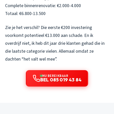
Complete binnenrenovatie: €2.000-4.000
Totaal: €6.800-13.500
Zie je het verschil? Die eerste €200 investering
voorkomt potentieel €13.000 aan schade. En ik
overdrijf niet, ik heb dit jaar drie klanten gehad die in
die laatste categorie vielen. Allemaal omdat ze
dachten “het valt wel mee”.
NU BEREIKBAAR
BEL 085 019 43 84