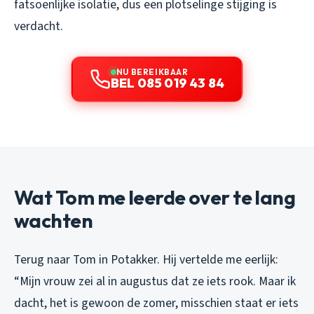
fatsoenlijke isolatie, dus een plotselinge stijging is
verdacht.
NU BEREIKBAAR
BEL 085 019 43 84
Wat Tom me leerde over te lang
wachten
Terug naar Tom in Potakker. Hij vertelde me eerlijk:
“Mijn vrouw zei al in augustus dat ze iets rook. Maar ik
dacht, het is gewoon de zomer, misschien staat er iets