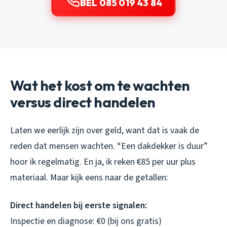
BEL 085 019 43 84
Wat het kost om te wachten
versus direct handelen
Laten we eerlijk zijn over geld, want dat is vaak de
reden dat mensen wachten. “Een dakdekker is duur”
hoor ik regelmatig. En ja, ik reken €85 per uur plus
materiaal. Maar kijk eens naar de getallen:
Direct handelen bij eerste signalen:
Inspectie en diagnose: €0 (bij ons gratis)