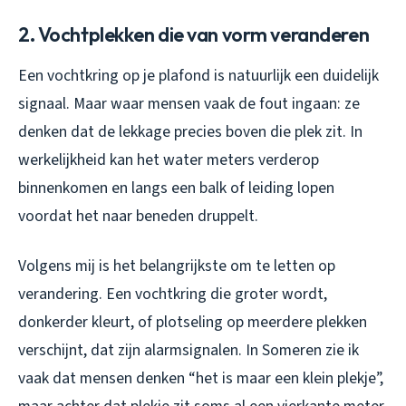
2. Vochtplekken die van vorm veranderen
Een vochtkring op je plafond is natuurlijk een duidelijk
signaal. Maar waar mensen vaak de fout ingaan: ze
denken dat de lekkage precies boven die plek zit. In
werkelijkheid kan het water meters verderop
binnenkomen en langs een balk of leiding lopen
voordat het naar beneden druppelt.
Volgens mij is het belangrijkste om te letten op
verandering. Een vochtkring die groter wordt,
donkerder kleurt, of plotseling op meerdere plekken
verschijnt, dat zijn alarmsignalen. In Someren zie ik
vaak dat mensen denken “het is maar een klein plekje”,