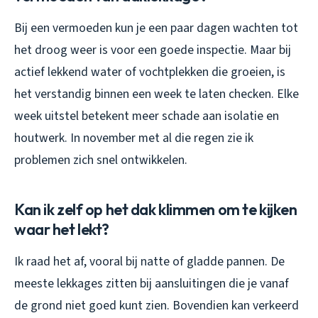
Bij een vermoeden kun je een paar dagen wachten tot
het droog weer is voor een goede inspectie. Maar bij
actief lekkend water of vochtplekken die groeien, is
het verstandig binnen een week te laten checken. Elke
week uitstel betekent meer schade aan isolatie en
houtwerk. In november met al die regen zie ik
problemen zich snel ontwikkelen.
Kan ik zelf op het dak klimmen om te kijken
waar het lekt?
Ik raad het af, vooral bij natte of gladde pannen. De
meeste lekkages zitten bij aansluitingen die je vanaf
de grond niet goed kunt zien. Bovendien kan verkeerd