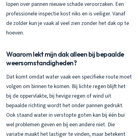
lopen over pannen nieuwe schade veroorzaken. Een
professionele inspectie kost niks en is veiliger. Vanaf
de zolder kun je vaak al veel zien zonder het dak op te
hoeven.
Waarom lekt mijn dak alleen bij bepaalde
weersomstandigheden?
Dat komt omdat water vaak een specifieke route moet
volgen om binnen te komen. Bij lichte regen blijft het
bij de oppervlakte, bij hevige regen of wind uit
bepaalde richting wordt het onder pannen gedrukt.
Ook staand water in verstopte goten kan bij één bui
wel problemen geven en bij een andere niet. Die
variatie maakt het lastiger te vinden, maar betekent