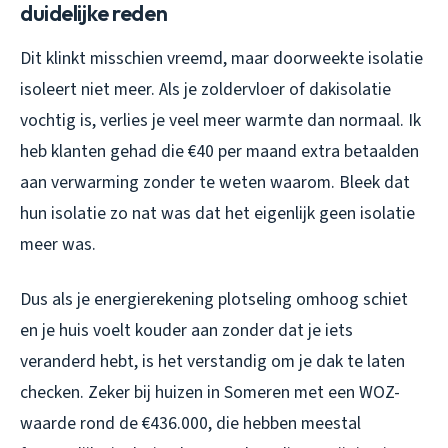
duidelijke reden
Dit klinkt misschien vreemd, maar doorweekte isolatie
isoleert niet meer. Als je zoldervloer of dakisolatie
vochtig is, verlies je veel meer warmte dan normaal. Ik
heb klanten gehad die €40 per maand extra betaalden
aan verwarming zonder te weten waarom. Bleek dat
hun isolatie zo nat was dat het eigenlijk geen isolatie
meer was.
Dus als je energierekening plotseling omhoog schiet
en je huis voelt kouder aan zonder dat je iets
veranderd hebt, is het verstandig om je dak te laten
checken. Zeker bij huizen in Someren met een WOZ-
waarde rond de €436.000, die hebben meestal