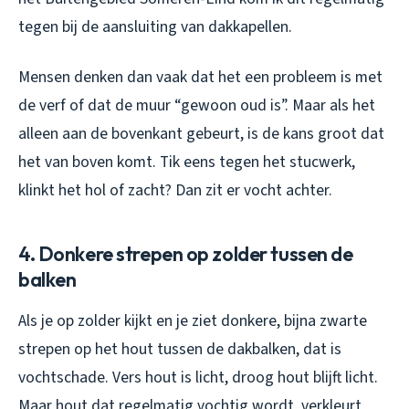
tegen bij de aansluiting van dakkapellen.
Mensen denken dan vaak dat het een probleem is met
de verf of dat de muur “gewoon oud is”. Maar als het
alleen aan de bovenkant gebeurt, is de kans groot dat
het van boven komt. Tik eens tegen het stucwerk,
klinkt het hol of zacht? Dan zit er vocht achter.
4. Donkere strepen op zolder tussen de
balken
Als je op zolder kijkt en je ziet donkere, bijna zwarte
strepen op het hout tussen de dakbalken, dat is
vochtschade. Vers hout is licht, droog hout blijft licht.
Maar hout dat regelmatig vochtig wordt, verkleurt