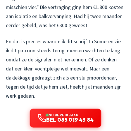
misschien vier.” Die vertraging ging hem €1.800 kosten
aan isolatie en balkvervanging. Had hij twee maanden
eerder gebeld, was het €300 geweest.
En dat is precies waarom ik dit schrijf. In Someren zie
ik dit patroon steeds terug: mensen wachten te lang
omdat ze de signalen niet herkennen. Of ze denken
dat een klein vochtplekje wel meevalt. Maar een
daklekkage gedraagt zich als een sluipmoordenaar,
tegen de tijd dat je hem ziet, heeft hij al maanden zijn
werk gedaan.
NU BEREIKBAAR
BEL 085 019 43 84