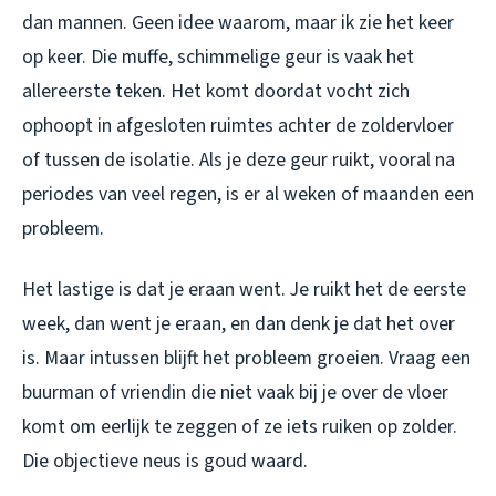
dan mannen. Geen idee waarom, maar ik zie het keer
op keer. Die muffe, schimmelige geur is vaak het
allereerste teken. Het komt doordat vocht zich
ophoopt in afgesloten ruimtes achter de zoldervloer
of tussen de isolatie. Als je deze geur ruikt, vooral na
periodes van veel regen, is er al weken of maanden een
probleem.
Het lastige is dat je eraan went. Je ruikt het de eerste
week, dan went je eraan, en dan denk je dat het over
is. Maar intussen blijft het probleem groeien. Vraag een
buurman of vriendin die niet vaak bij je over de vloer
komt om eerlijk te zeggen of ze iets ruiken op zolder.
Die objectieve neus is goud waard.