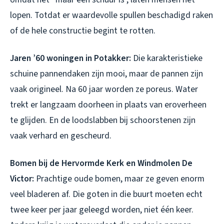
lopen. Totdat er waardevolle spullen beschadigd raken
of de hele constructie begint te rotten.
Jaren ’60 woningen in Potakker:
Die karakteristieke
schuine pannendaken zijn mooi, maar de pannen zijn
vaak origineel. Na 60 jaar worden ze poreus. Water
trekt er langzaam doorheen in plaats van eroverheen
te glijden. En de loodslabben bij schoorstenen zijn
vaak verhard en gescheurd.
Bomen bij de Hervormde Kerk en Windmolen De
Victor:
Prachtige oude bomen, maar ze geven enorm
veel bladeren af. Die goten in die buurt moeten echt
twee keer per jaar geleegd worden, niet één keer.