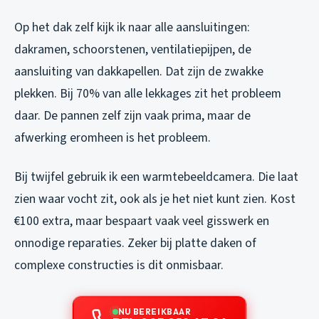
Op het dak zelf kijk ik naar alle aansluitingen:
dakramen, schoorstenen, ventilatiepijpen, de
aansluiting van dakkapellen. Dat zijn de zwakke
plekken. Bij 70% van alle lekkages zit het probleem
daar. De pannen zelf zijn vaak prima, maar de
afwerking eromheen is het probleem.
Bij twijfel gebruik ik een warmtebeeldcamera. Die laat
zien waar vocht zit, ook als je het niet kunt zien. Kost
€100 extra, maar bespaart vaak veel gisswerk en
onnodige reparaties. Zeker bij platte daken of
complexe constructies is dit onmisbaar.
NU BEREIKBAAR