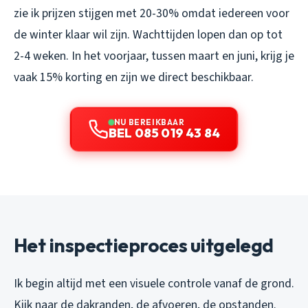
zie ik prijzen stijgen met 20-30% omdat iedereen voor
de winter klaar wil zijn. Wachttijden lopen dan op tot
2-4 weken. In het voorjaar, tussen maart en juni, krijg je
vaak 15% korting en zijn we direct beschikbaar.
NU BEREIKBAAR
BEL 085 019 43 84
Het inspectieproces uitgelegd
Ik begin altijd met een visuele controle vanaf de grond.
Kijk naar de dakranden, de afvoeren, de opstanden.