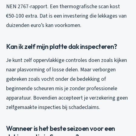
NEN 2767-rapport. Een thermografische scan kost
€50-100 extra. Dat is een investering die lekkages van
duizenden euro’s kan voorkomen.
Kan ik zelf mijn platte dak inspecteren?
Je kunt zelf oppervlakkige controles doen zoals kijken
naar plasvorming of losse delen. Maar verborgen
gebreken zoals vocht onder de bedekking of
beginnende scheuren mis je zonder professionele
apparatuur. Bovendien accepteert je verzekering geen
zelfgemaakte inspecties bij schadeclaims.
Wanneer is het beste seizoen voor een