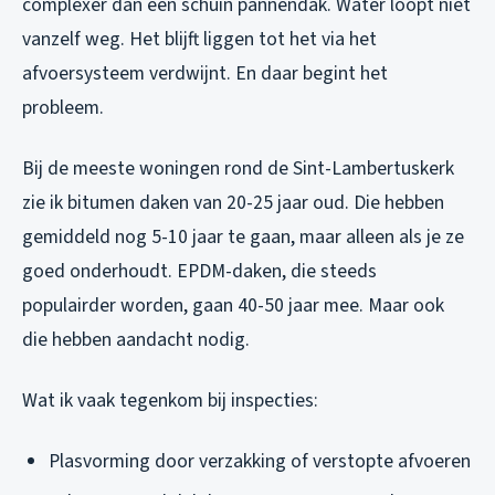
complexer dan een schuin pannendak. Water loopt niet
vanzelf weg. Het blijft liggen tot het via het
afvoersysteem verdwijnt. En daar begint het
probleem.
Bij de meeste woningen rond de Sint-Lambertuskerk
zie ik bitumen daken van 20-25 jaar oud. Die hebben
gemiddeld nog 5-10 jaar te gaan, maar alleen als je ze
goed onderhoudt. EPDM-daken, die steeds
populairder worden, gaan 40-50 jaar mee. Maar ook
die hebben aandacht nodig.
Wat ik vaak tegenkom bij inspecties:
Plasvorming door verzakking of verstopte afvoeren