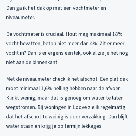
Dan ga ik het dak op met een vochtmeter en
niveaumeter.
De vochtmeter is cruciaal. Hout mag maximaal 18%
vocht bevatten, beton niet meer dan 4%. Zit er meer
vocht in? Dan is er ergens een lek, ook al zie je het nog
niet aan de binnenkant.
Met de niveaumeter check ik het afschot. Een plat dak
moet minimaal 1,6% helling hebben naar de afvoer.
Klinkt weinig, maar dat is genoeg om water te laten
wegstromen. Bij woningen in Loove zie ik regelmatig
dat het afschot te weinig is door verzakking. Dan blijft
water staan en krijg je op termijn lekkages.