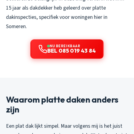
15 jaar als dakdekker heb geleerd over platte
dakinspecties, specifiek voor woningen hier in
Someren.
NU BEREIKBAAR
BEL 085 019 43 84
Waarom platte daken anders
zijn
Een plat dak lijkt simpel. Maar volgens mij is het juist