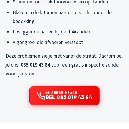
Scheuren rond dakdoorvoeren en opstanden
Blazen in de bitumenlaag door vocht onder de
bedekking
Losliggende naden bij de dakranden
Algengroei die afvoeren verstopt
Deze problemen zie je niet vanaf de straat. Daarom bel
je ons:
085 019 43 84
voor een gratis inspectie zonder
voorrijkosten.
NU BEREIKBAAR
BEL 085 019 43 84