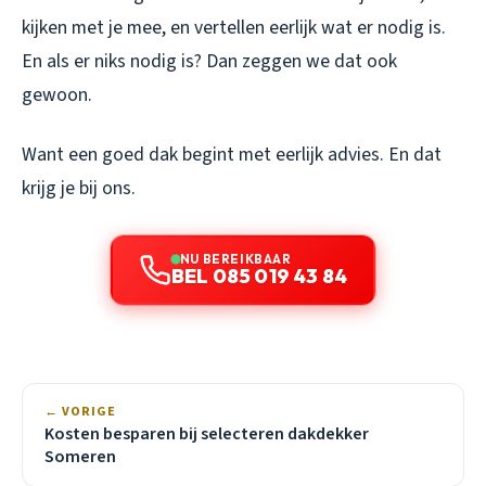
kijken met je mee, en vertellen eerlijk wat er nodig is.
En als er niks nodig is? Dan zeggen we dat ook
gewoon.
Want een goed dak begint met eerlijk advies. En dat
krijg je bij ons.
NU BEREIKBAAR
BEL 085 019 43 84
← VORIGE
Kosten besparen bij selecteren dakdekker
Someren