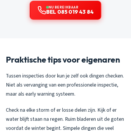
NU BEREIKBAAR
BEL 085 019 43 84
Praktische tips voor eigenaren
Tussen inspecties door kun je zelf ook dingen checken.
Niet als vervanging van een professionele inspectie,
maar als early warning systeem.
Check na elke storm of er losse delen zijn. Kijk of er
water blijft staan na regen. Ruim bladeren uit de goten
voordat de winter begint. Simpele dingen die veel