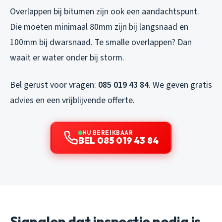
Overlappen bij bitumen zijn ook een aandachtspunt.
Die moeten minimaal 80mm zijn bij langsnaad en
100mm bij dwarsnaad. Te smalle overlappen? Dan
waait er water onder bij storm.
Bel gerust voor vragen:
085 019 43 84
. We geven gratis
advies en een vrijblijvende offerte.
NU BEREIKBAAR
BEL 085 019 43 84
Signalen dat inspectie nodig is