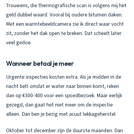
Trouwens, die thermografische scan is volgens mij het
geld dubbel waard. Vooral bij oudere bitumen daken.
Met een warmtebeeldcamera zie ik direct waar vocht
zit, zonder het dak open te breken. Dat scheelt later
veel gedoe.
Wanneer betaal je meer
Urgente inspecties kosten extra. Als je midden in de
nacht belt omdat er water naar binnen komt, reken
dan op €300-400 voor een spoedbezoek. Maar eerlijk
gezegd, dan gaat het niet meer om de inspectie
alleen. Dan ben je bezig met acuut lekkageherstel.
Oktober tot december zijn de duurste maanden. Dan