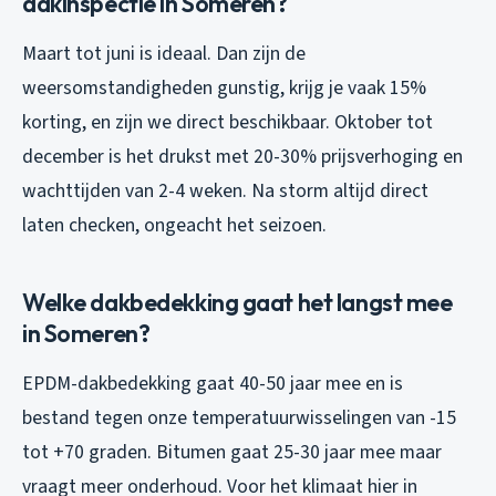
dakinspectie in Someren?
Maart tot juni is ideaal. Dan zijn de
weersomstandigheden gunstig, krijg je vaak 15%
korting, en zijn we direct beschikbaar. Oktober tot
december is het drukst met 20-30% prijsverhoging en
wachttijden van 2-4 weken. Na storm altijd direct
laten checken, ongeacht het seizoen.
Welke dakbedekking gaat het langst mee
in Someren?
EPDM-dakbedekking gaat 40-50 jaar mee en is
bestand tegen onze temperatuurwisselingen van -15
tot +70 graden. Bitumen gaat 25-30 jaar mee maar
vraagt meer onderhoud. Voor het klimaat hier in