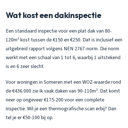
Wat kost een dakinspectie
Een standaard inspectie voor een plat dak van 80-
120m² kost tussen de €150 en €250. Dat is inclusief een
uitgebreid rapport volgens NEN 2767-norm. Die norm
werkt met een schaal van 1 tot 6, waarbij 1 uitstekend
is en 6 zeer slecht.
Voor woningen in Someren met een WOZ-waarde rond
de €436.000 zie ik vaak daken van 90-110m². Dat komt
neer op ongeveer €175-200 voor een complete
inspectie. Wil je een thermografische scan erbij? Dan
tel je er €50-100 bij op.