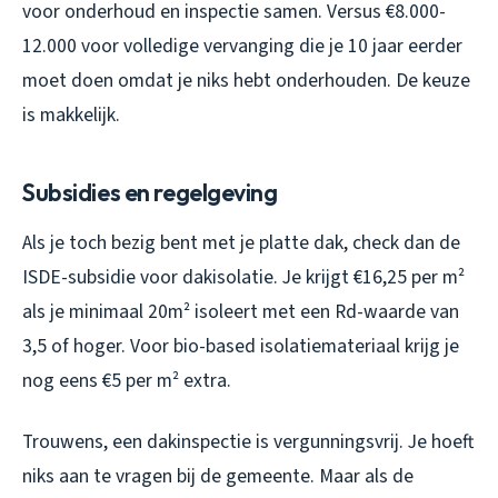
voor onderhoud en inspectie samen. Versus €8.000-
12.000 voor volledige vervanging die je 10 jaar eerder
moet doen omdat je niks hebt onderhouden. De keuze
is makkelijk.
Subsidies en regelgeving
Als je toch bezig bent met je platte dak, check dan de
ISDE-subsidie voor dakisolatie. Je krijgt €16,25 per m²
als je minimaal 20m² isoleert met een Rd-waarde van
3,5 of hoger. Voor bio-based isolatiemateriaal krijg je
nog eens €5 per m² extra.
Trouwens, een dakinspectie is vergunningsvrij. Je hoeft
niks aan te vragen bij de gemeente. Maar als de