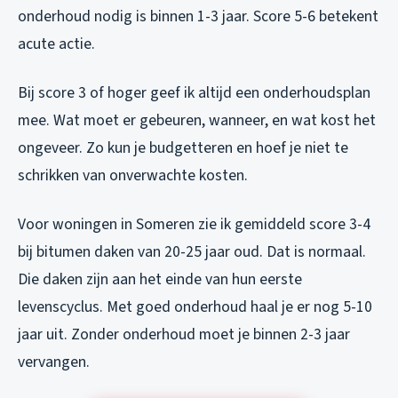
onderhoud nodig is binnen 1-3 jaar. Score 5-6 betekent
acute actie.
Bij score 3 of hoger geef ik altijd een onderhoudsplan
mee. Wat moet er gebeuren, wanneer, en wat kost het
ongeveer. Zo kun je budgetteren en hoef je niet te
schrikken van onverwachte kosten.
Voor woningen in Someren zie ik gemiddeld score 3-4
bij bitumen daken van 20-25 jaar oud. Dat is normaal.
Die daken zijn aan het einde van hun eerste
levenscyclus. Met goed onderhoud haal je er nog 5-10
jaar uit. Zonder onderhoud moet je binnen 2-3 jaar
vervangen.