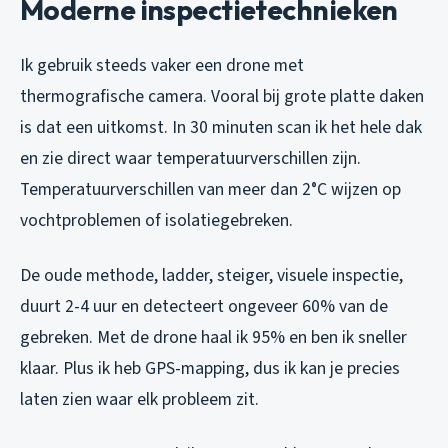
Moderne inspectietechnieken
Ik gebruik steeds vaker een drone met
thermografische camera. Vooral bij grote platte daken
is dat een uitkomst. In 30 minuten scan ik het hele dak
en zie direct waar temperatuurverschillen zijn.
Temperatuurverschillen van meer dan 2°C wijzen op
vochtproblemen of isolatiegebreken.
De oude methode, ladder, steiger, visuele inspectie,
duurt 2-4 uur en detecteert ongeveer 60% van de
gebreken. Met de drone haal ik 95% en ben ik sneller
klaar. Plus ik heb GPS-mapping, dus ik kan je precies
laten zien waar elk probleem zit.