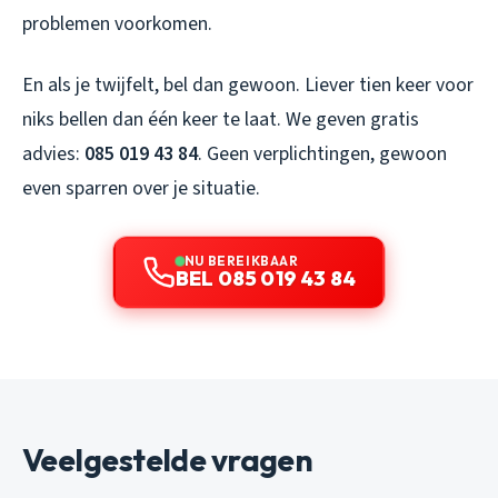
problemen voorkomen.
En als je twijfelt, bel dan gewoon. Liever tien keer voor
niks bellen dan één keer te laat. We geven gratis
advies:
085 019 43 84
. Geen verplichtingen, gewoon
even sparren over je situatie.
NU BEREIKBAAR
BEL 085 019 43 84
Veelgestelde vragen