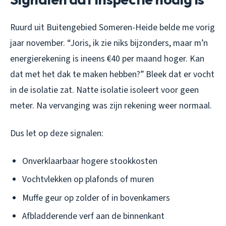
Ruurd uit Buitengebied Someren-Heide belde me vorig
jaar november. “Joris, ik zie niks bijzonders, maar m’n
energierekening is ineens €40 per maand hoger. Kan
dat met het dak te maken hebben?” Bleek dat er vocht
in de isolatie zat. Natte isolatie isoleert voor geen
meter. Na vervanging was zijn rekening weer normaal.
Dus let op deze signalen:
Onverklaarbaar hogere stookkosten
Vochtvlekken op plafonds of muren
Muffe geur op zolder of in bovenkamers
Afbladderende verf aan de binnenkant