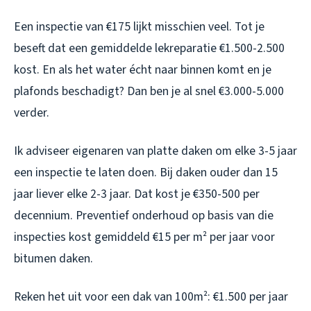
Een inspectie van €175 lijkt misschien veel. Tot je
beseft dat een gemiddelde lekreparatie €1.500-2.500
kost. En als het water écht naar binnen komt en je
plafonds beschadigt? Dan ben je al snel €3.000-5.000
verder.
Ik adviseer eigenaren van platte daken om elke 3-5 jaar
een inspectie te laten doen. Bij daken ouder dan 15
jaar liever elke 2-3 jaar. Dat kost je €350-500 per
decennium. Preventief onderhoud op basis van die
inspecties kost gemiddeld €15 per m² per jaar voor
bitumen daken.
Reken het uit voor een dak van 100m²: €1.500 per jaar