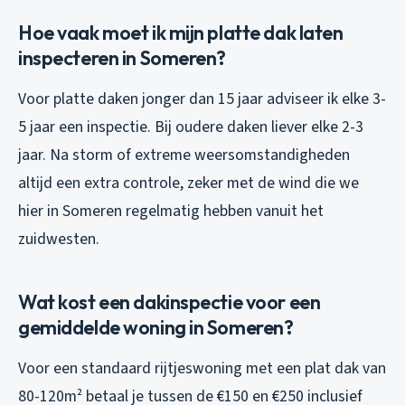
Hoe vaak moet ik mijn platte dak laten
inspecteren in Someren?
Voor platte daken jonger dan 15 jaar adviseer ik elke 3-
5 jaar een inspectie. Bij oudere daken liever elke 2-3
jaar. Na storm of extreme weersomstandigheden
altijd een extra controle, zeker met de wind die we
hier in Someren regelmatig hebben vanuit het
zuidwesten.
Wat kost een dakinspectie voor een
gemiddelde woning in Someren?
Voor een standaard rijtjeswoning met een plat dak van
80-120m² betaal je tussen de €150 en €250 inclusief