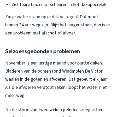
Zichtbare blazen of scheuren in het dakoppervlak
Zie je water staan op je dak na regen? Dat moet
binnen 24 uur weg zijn. Blijft het langer staan, dan is er
een probleem met afschot of afvoer.
Seizoensgebonden problemen
November is een lastige maand voor platte daken.
Bladeren van de bomen rond Windmolen De Victor
waaien in de goten en afvoeren. Dat gebeurt elk jaar.
Als die afvoeren verstopt raken, loopt het water niet
meer weg.
Na de storm van twee weken geleden kreeg ik tien