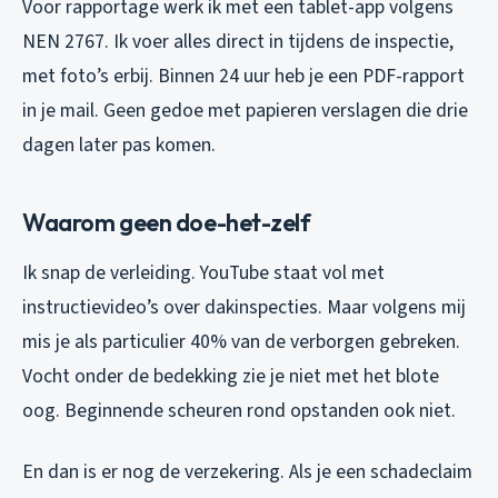
Voor rapportage werk ik met een tablet-app volgens
NEN 2767. Ik voer alles direct in tijdens de inspectie,
met foto’s erbij. Binnen 24 uur heb je een PDF-rapport
in je mail. Geen gedoe met papieren verslagen die drie
dagen later pas komen.
Waarom geen doe-het-zelf
Ik snap de verleiding. YouTube staat vol met
instructievideo’s over dakinspecties. Maar volgens mij
mis je als particulier 40% van de verborgen gebreken.
Vocht onder de bedekking zie je niet met het blote
oog. Beginnende scheuren rond opstanden ook niet.
En dan is er nog de verzekering. Als je een schadeclaim