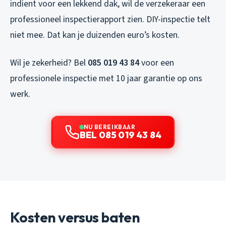
indient voor een lekkend dak, wil de verzekeraar een
professioneel inspectierapport zien. DIY-inspectie telt
niet mee. Dat kan je duizenden euro’s kosten.
Wil je zekerheid? Bel
085 019 43 84
voor een
professionele inspectie met 10 jaar garantie op ons
werk.
NU BEREIKBAAR
BEL 085 019 43 84
Kosten versus baten