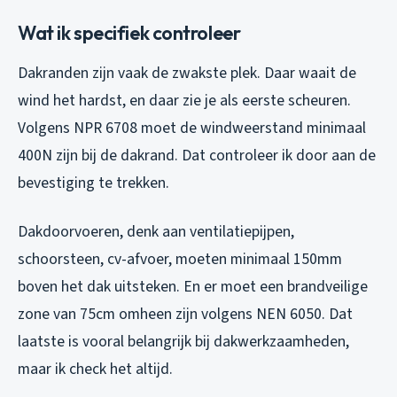
Wat ik specifiek controleer
Dakranden zijn vaak de zwakste plek. Daar waait de
wind het hardst, en daar zie je als eerste scheuren.
Volgens NPR 6708 moet de windweerstand minimaal
400N zijn bij de dakrand. Dat controleer ik door aan de
bevestiging te trekken.
Dakdoorvoeren, denk aan ventilatiepijpen,
schoorsteen, cv-afvoer, moeten minimaal 150mm
boven het dak uitsteken. En er moet een brandveilige
zone van 75cm omheen zijn volgens NEN 6050. Dat
laatste is vooral belangrijk bij dakwerkzaamheden,
maar ik check het altijd.