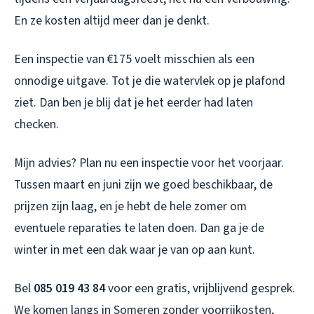
En ze kosten altijd meer dan je denkt.
Een inspectie van €175 voelt misschien als een
onnodige uitgave. Tot je die watervlek op je plafond
ziet. Dan ben je blij dat je het eerder had laten
checken.
Mijn advies? Plan nu een inspectie voor het voorjaar.
Tussen maart en juni zijn we goed beschikbaar, de
prijzen zijn laag, en je hebt de hele zomer om
eventuele reparaties te laten doen. Dan ga je de
winter in met een dak waar je van op aan kunt.
Bel
085 019 43 84
voor een gratis, vrijblijvend gesprek.
We komen langs in Someren zonder voorrijkosten,