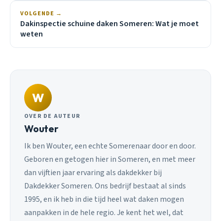
VOLGENDE →
Dakinspectie schuine daken Someren: Wat je moet
weten
W
OVER DE AUTEUR
Wouter
Ik ben Wouter, een echte Somerenaar door en door.
Geboren en getogen hier in Someren, en met meer
dan vijftien jaar ervaring als dakdekker bij
Dakdekker Someren. Ons bedrijf bestaat al sinds
1995, en ik heb in die tijd heel wat daken mogen
aanpakken in de hele regio. Je kent het wel, dat