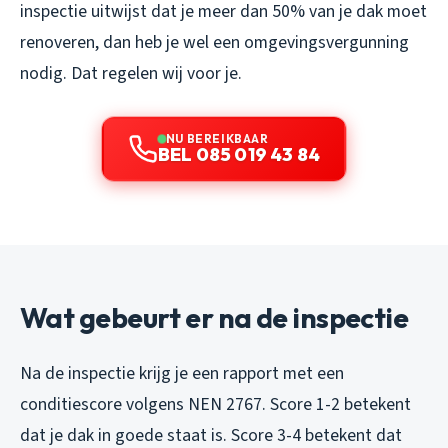
inspectie uitwijst dat je meer dan 50% van je dak moet
renoveren, dan heb je wel een omgevingsvergunning
nodig. Dat regelen wij voor je.
NU BEREIKBAAR
BEL 085 019 43 84
Wat gebeurt er na de inspectie
Na de inspectie krijg je een rapport met een
conditiescore volgens NEN 2767. Score 1-2 betekent
dat je dak in goede staat is. Score 3-4 betekent dat